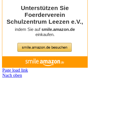
Page load link
Nach oben