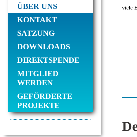
ÜBER UNS
viele 
KONTAKT
SATZUNG
DOWNLOADS
DIREKTSPENDE
MITGLIED
WERDEN
GEFÖRDERTE
PROJEKTE
De