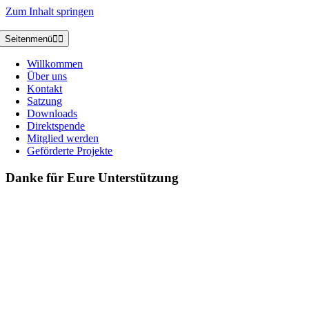
Zum Inhalt springen
Seitenmenü
Willkommen
Über uns
Kontakt
Satzung
Downloads
Direktspende
Mitglied werden
Geförderte Projekte
Danke für Eure Unterstützung