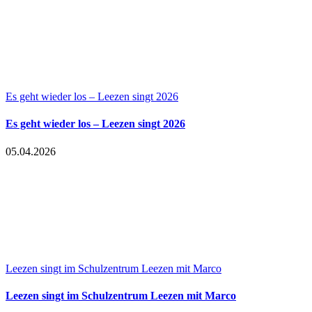
Es geht wieder los – Leezen singt 2026
Es geht wieder los – Leezen singt 2026
05.04.2026
Leezen singt im Schulzentrum Leezen mit Marco
Leezen singt im Schulzentrum Leezen mit Marco