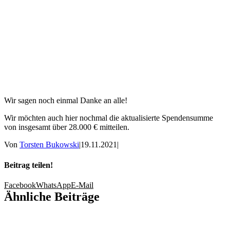
Wir sagen noch einmal Danke an alle!
Wir möchten auch hier nochmal die aktualisierte Spendensumme
von insgesamt über 28.000 € mitteilen.
Von
Torsten Bukowski
|
19.11.2021
|
Beitrag teilen!
Facebook
WhatsApp
E-Mail
Ähnliche Beiträge