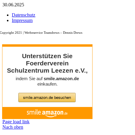
30.06.2025
Datenschutz
Impressum
Copyright 2021 |
Werbeservice Teamdrews
– Dennis Drews
Page load link
Nach oben